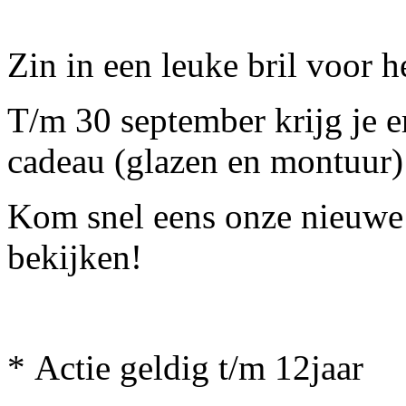
Zin in een leuke bril voor h
T/m 30 september krijg je e
cadeau (glazen en montuur)
Kom snel eens onze nieuwe c
bekijken!
* Actie geldig t/m 12jaar