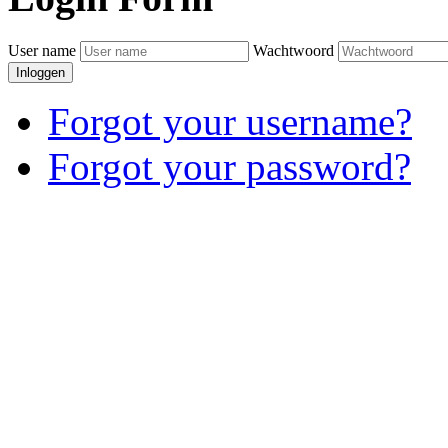
User name
Wachtwoord
Inloggen
Forgot your username?
Forgot your password?