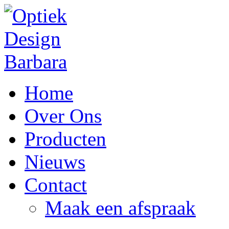
Home
Over Ons
Producten
Nieuws
Contact
Maak een afspraak