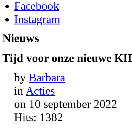
Facebook
Instagram
Nieuws
Tijd
voor
onze
nieuwe
KID
by
Barbara
in
Acties
on 10 september 2022
Hits: 1382